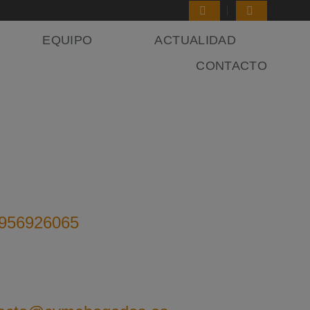
EQUIPO
ACTUALIDAD
CONTACTO
 956926065