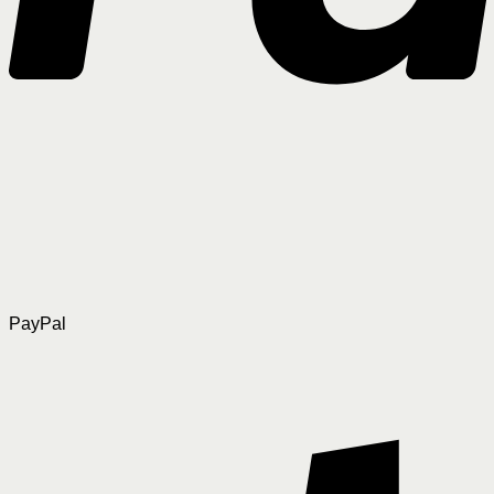
PayPal