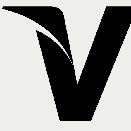
Derecho Civil