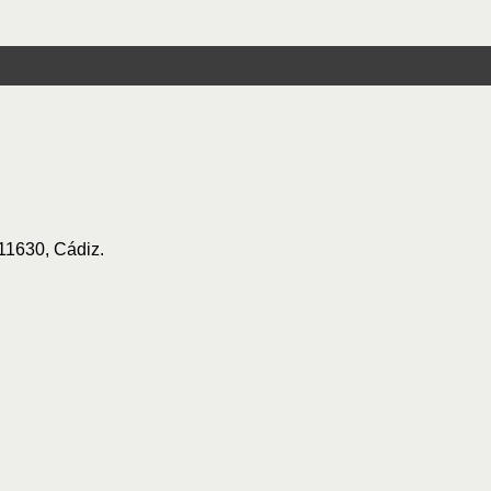
 11630, Cádiz.