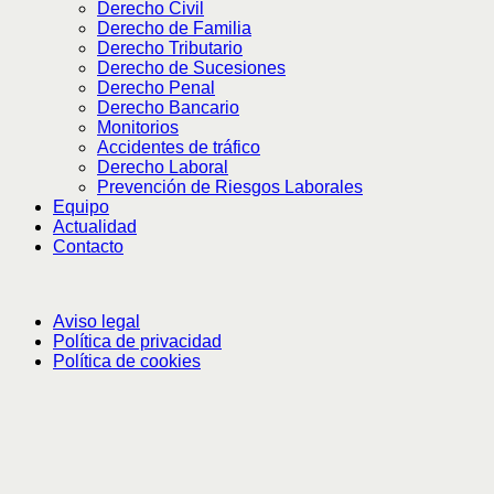
Derecho Civil
Derecho de Familia
Derecho Tributario
Derecho de Sucesiones
Derecho Penal
Derecho Bancario
Monitorios
Accidentes de tráfico
Derecho Laboral
Prevención de Riesgos Laborales
Equipo
Actualidad
Contacto
Aviso legal
Política de privacidad
Política de cookies