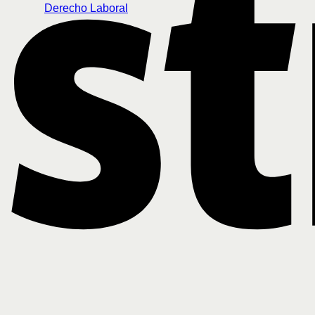
Derecho Laboral