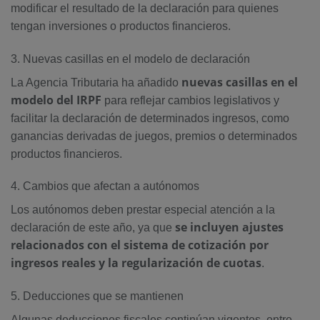
modificar el resultado de la declaración para quienes
tengan inversiones o productos financieros.
3. Nuevas casillas en el modelo de declaración
nuevas casillas en el
La Agencia Tributaria ha añadido
modelo del IRPF
para reflejar cambios legislativos y
facilitar la declaración de determinados ingresos, como
ganancias derivadas de juegos, premios o determinados
productos financieros.
4. Cambios que afectan a autónomos
Los autónomos deben prestar especial atención a la
se incluyen ajustes
declaración de este año, ya que
relacionados con el sistema de cotización por
ingresos reales y la regularización de cuotas
.
5. Deducciones que se mantienen
Algunas deducciones fiscales continúan vigentes, entre