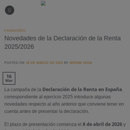
Saltar
al
contenido
FINANCIERO
Novedades de la Declaración de la Renta
2025/2026
POSTED ON
16 DE MARZO DE 2026
BY
MIRIAM VEGA
16
Mar
Declaración de la Renta en España
La campaña de la
correspondiente al ejercicio 2025 introduce algunas
novedades respecto al año anterior que conviene tener en
cuenta antes de presentar la declaración.
8 de abril de 2026
El plazo de presentación comienza el
y