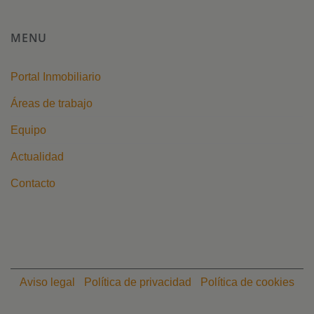
MENU
Portal Inmobiliario
Áreas de trabajo
Equipo
Actualidad
Contacto
Aviso legal
Política de privacidad
Política de cookies