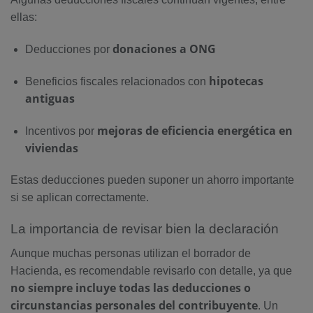
ellas:
donaciones a ONG
Deducciones por
hipotecas
Beneficios fiscales relacionados con
antiguas
mejoras de eficiencia energética en
Incentivos por
viviendas
Estas deducciones pueden suponer un ahorro importante
si se aplican correctamente.
La importancia de revisar bien la declaración
Aunque muchas personas utilizan el borrador de
Hacienda, es recomendable revisarlo con detalle, ya que
no siempre incluye todas las deducciones o
circunstancias personales del contribuyente
. Un