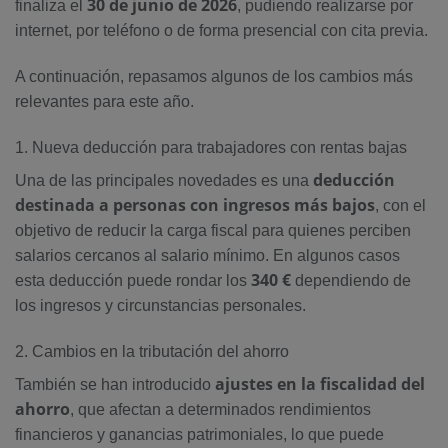
30 de junio de 2026
finaliza el
, pudiendo realizarse por
internet, por teléfono o de forma presencial con cita previa.
A continuación, repasamos algunos de los cambios más
relevantes para este año.
1. Nueva deducción para trabajadores con rentas bajas
deducción
Una de las principales novedades es una
destinada a personas con ingresos más bajos
, con el
objetivo de reducir la carga fiscal para quienes perciben
salarios cercanos al salario mínimo. En algunos casos
340 €
esta deducción puede rondar los
dependiendo de
los ingresos y circunstancias personales.
2. Cambios en la tributación del ahorro
ajustes en la fiscalidad del
También se han introducido
ahorro
, que afectan a determinados rendimientos
financieros y ganancias patrimoniales, lo que puede