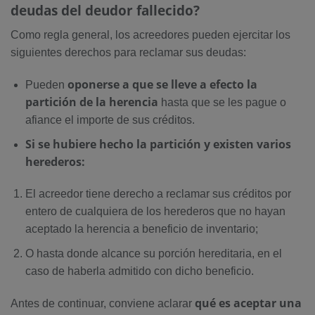
deudas del deudor fallecido?
Como regla general, los acreedores pueden ejercitar los
siguientes derechos para reclamar sus deudas:
oponerse a que se lleve a efecto la
Pueden
partición de la herencia
hasta que se les pague o
afiance el importe de sus créditos.
Si se hubiere hecho la partición y existen varios
herederos:
El acreedor tiene derecho a reclamar sus créditos por
entero de cualquiera de los herederos que no hayan
aceptado la herencia a beneficio de inventario;
O hasta donde alcance su porción hereditaria, en el
caso de haberla admitido con dicho beneficio.
qu
é es aceptar una
Antes de continuar, conviene aclarar