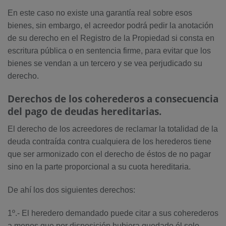
En este caso no existe una garantía real sobre esos
bienes, sin embargo, el acreedor podrá pedir la anotación
de su derecho en el Registro de la Propiedad si consta en
escritura pública o en sentencia firme, para evitar que los
bienes se vendan a un tercero y se vea perjudicado su
derecho.
Derechos de los coherederos a consecuencia
del pago de deudas hereditarias.
El derecho de los acreedores de reclamar la totalidad de la
deuda contraída contra cualquiera de los herederos tiene
que ser armonizado con el derecho de éstos de no pagar
sino en la parte proporcional a su cuota hereditaria.
De ahí los dos siguientes derechos:
1º.- El heredero demandado puede citar a sus coherederos
a menos que por disposición hubiera quedado él solo