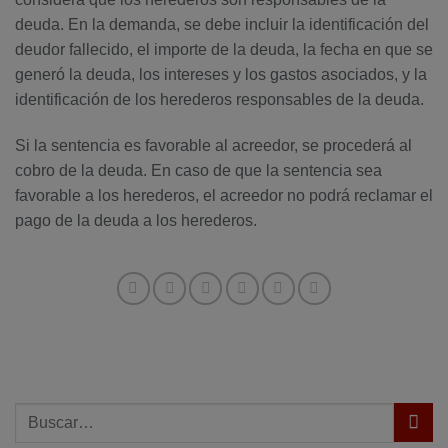
deuda. En la demanda, se debe incluir la identificación del
deudor fallecido, el importe de la deuda, la fecha en que se
generó la deuda, los intereses y los gastos asociados, y la
identificación de los herederos responsables de la deuda.
Si la sentencia es favorable al acreedor, se procederá al
cobro de la deuda. En caso de que la sentencia sea
favorable a los herederos, el acreedor no podrá reclamar el
pago de la deuda a los herederos.