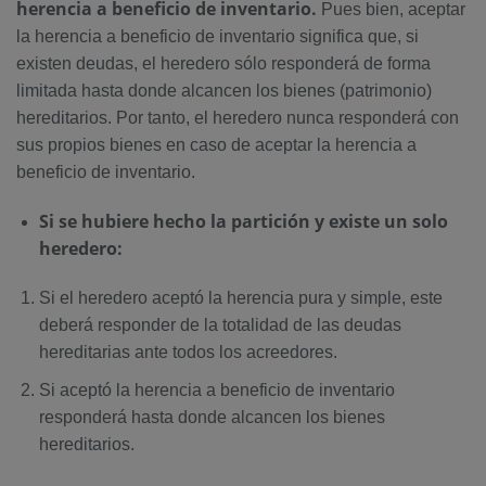
herencia a beneficio de inventario.
Pues bien, aceptar
la herencia a beneficio de inventario significa que, si
existen deudas, el heredero sólo responderá de forma
limitada hasta donde alcancen los bienes (patrimonio)
hereditarios. Por tanto, el heredero nunca responderá con
sus propios bienes en caso de aceptar la herencia a
beneficio de inventario.
Si se hubiere hecho la partición y existe un solo
heredero:
Si el heredero aceptó la herencia pura y simple, este
deberá responder de la totalidad de las deudas
hereditarias ante todos los acreedores.
Si aceptó la herencia a beneficio de inventario
responderá hasta donde alcancen los bienes
hereditarios.