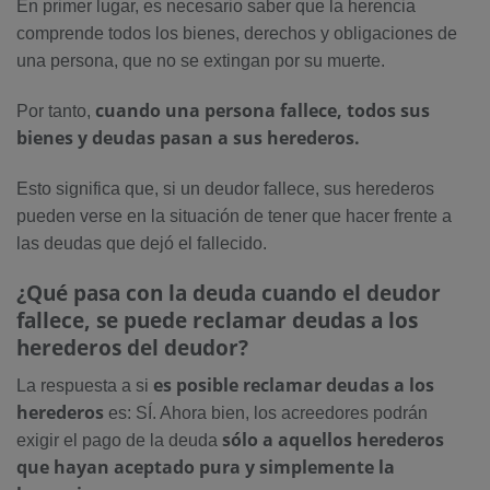
En primer lugar, es necesario saber que la herencia
comprende todos los bienes, derechos y obligaciones de
una persona, que no se extingan por su muerte.
cuando una persona fallece, todos sus
Por tanto,
bienes y deudas pasan a sus herederos.
Esto significa que, si un deudor fallece, sus herederos
pueden verse en la situación de tener que hacer frente a
las deudas que dejó el fallecido.
¿Qué pasa con la deuda cuando el deudor
fallece, se puede reclamar deudas a los
herederos del deudor?
es posible reclamar deudas a los
La respuesta a si
herederos
es: SÍ. Ahora bien, los acreedores podrán
sólo a aquellos herederos
exigir el pago de la deuda
que hayan aceptado pura y simplemente la