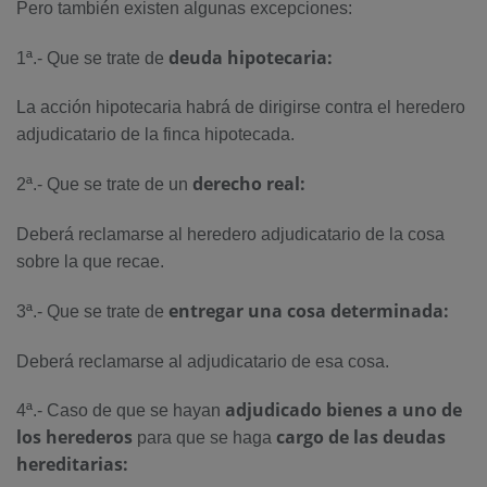
Pero también existen algunas excepciones:
deuda hipotecaria:
1ª.- Que se trate de
La acción hipotecaria habrá de dirigirse contra el heredero
adjudicatario de la finca hipotecada.
derecho real:
2ª.- Que se trate de un
Deberá reclamarse al heredero adjudicatario de la cosa
sobre la que recae.
entregar una cosa determinada:
3ª.- Que se trate de
Deberá reclamarse al adjudicatario de esa cosa.
adjudicado bienes a uno de
4ª.- Caso de que se hayan
los herederos
cargo de las deudas
para que se haga
hereditarias: