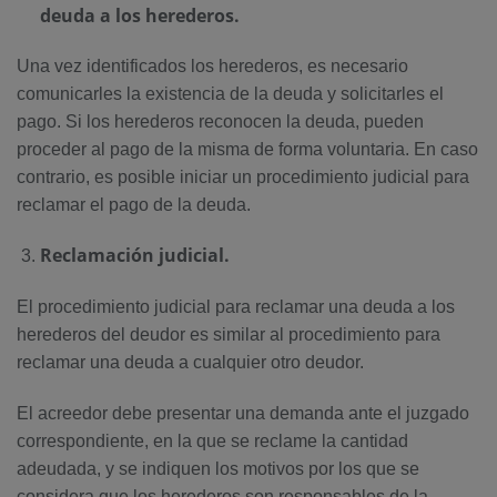
deuda a los herederos.
Una vez identificados los herederos, es necesario
comunicarles la existencia de la deuda y solicitarles el
pago. Si los herederos reconocen la deuda, pueden
proceder al pago de la misma de forma voluntaria. En caso
contrario, es posible iniciar un procedimiento judicial para
reclamar el pago de la deuda.
Reclamación judicial.
El procedimiento judicial para reclamar una deuda a los
herederos del deudor es similar al procedimiento para
reclamar una deuda a cualquier otro deudor.
El acreedor debe presentar una demanda ante el juzgado
correspondiente, en la que se reclame la cantidad
adeudada, y se indiquen los motivos por los que se
considera que los herederos son responsables de la