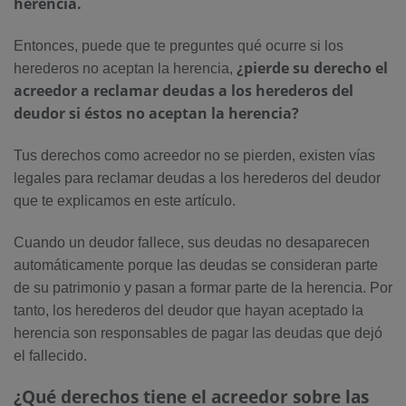
herencia.
Entonces, puede que te preguntes qué ocurre si los
¿pierde su derecho el
herederos no aceptan la herencia,
acreedor a reclamar deudas a los herederos del
deudor si
éstos no aceptan la herencia?
Tus derechos como acreedor no se pierden, existen vías
legales para reclamar deudas a los herederos del deudor
que te explicamos en este artículo.
Cuando un deudor fallece, sus deudas no desaparecen
automáticamente porque las deudas se consideran parte
de su patrimonio y pasan a formar parte de la herencia. Por
tanto, los herederos del deudor que hayan aceptado la
herencia son responsables de pagar las deudas que dejó
el fallecido.
¿Qué derechos tiene el acreedor sobre las