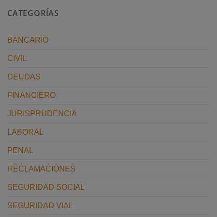
CATEGORÍAS
BANCARIO
CIVIL
DEUDAS
FINANCIERO
JURISPRUDENCIA
LABORAL
PENAL
RECLAMACIONES
SEGURIDAD SOCIAL
SEGURIDAD VIAL