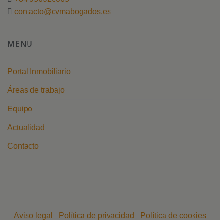
contacto@cvmabogados.es
MENU
Portal Inmobiliario
Áreas de trabajo
Equipo
Actualidad
Contacto
Aviso legal
Política de privacidad
Política de cookies