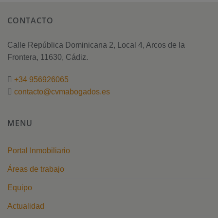
CONTACTO
Calle República Dominicana 2, Local 4, Arcos de la
Frontera, 11630, Cádiz.
+34 956926065
contacto@cvmabogados.es
MENU
Portal Inmobiliario
Áreas de trabajo
Equipo
Actualidad