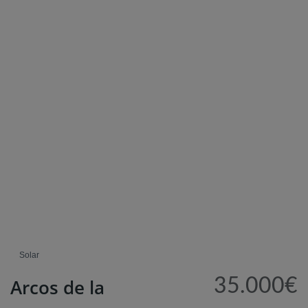
Solar
Arcos de la
35.000€