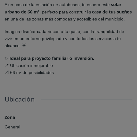
solar
A un paso de la estación de autobuses, te espera este
urbano de 66 m²
la casa de tus sueños
, perfecto para construir
en una de las zonas más cómodas y accesibles del municipio.
Imagina diseñar cada rincón a tu gusto, con la tranquilidad de
vivir en un entorno privilegiado y con todos los servicios a tu
alcance. 🌟
Ideal para proyecto familiar o inversión.
✨
📍 Ubicación inmejorable
📐 66 m² de posibilidades
Ubicación
Zona
General