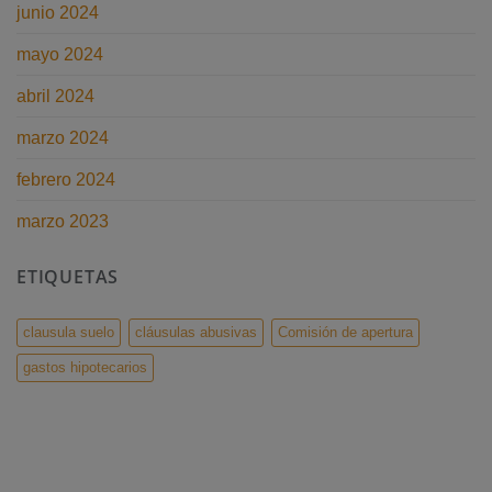
junio 2024
mayo 2024
abril 2024
marzo 2024
febrero 2024
marzo 2023
ETIQUETAS
clausula suelo
cláusulas abusivas
Comisión de apertura
gastos hipotecarios